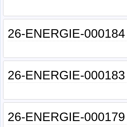
26-ENERGIE-000184
26-ENERGIE-000183
26-ENERGIE-000179