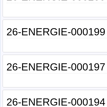
26-ENERGIE-000199
26-ENERGIE-000197
26-ENERGIE-000194