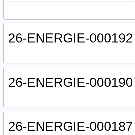
26-ENERGIE-000192
26-ENERGIE-000190
26-ENERGIE-000187