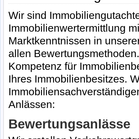
Wir sind Immobiliengutachte
Immobilienwertermittlung mi
Marktkenntnissen in unser
allen Bewertungsmethoden. 
Kompetenz für Immobilienb
Ihres Immobilienbesitzes. Wi
Immobiliensachverständige
Anlässen:
Bewertungsanlässe