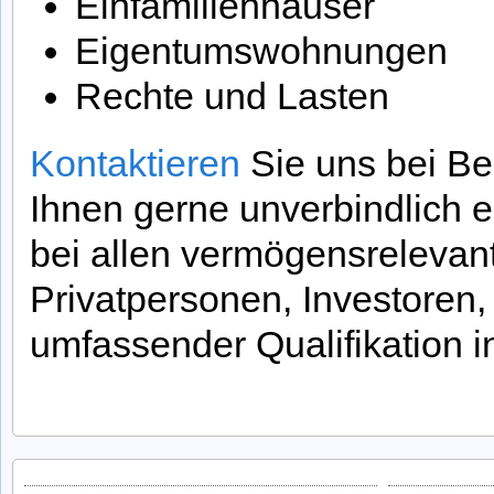
Einfamilienhäuser
Eigentumswohnungen
Rechte und Lasten
Kontaktieren
Sie uns bei Be
Ihnen gerne unverbindlich 
bei allen vermögensrelevan
Privatpersonen, Investoren, 
umfassender Qualifikation 