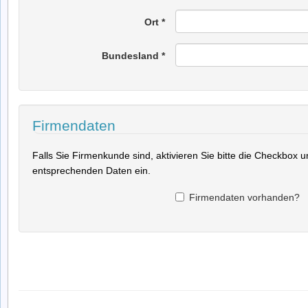
Ort
*
Bundesland
*
Firmendaten
Falls Sie Firmenkunde sind, aktivieren Sie bitte die Checkbox 
entsprechenden Daten ein.
Firmendaten vorhanden?