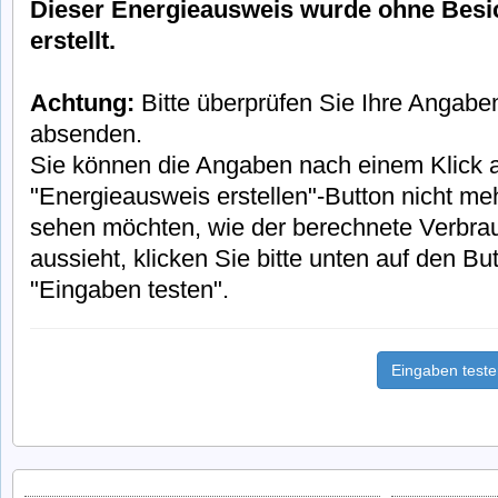
Dieser Energieausweis wurde ohne Besi
erstellt.
Achtung:
Bitte überprüfen Sie Ihre Angabe
absenden.
Sie können die Angaben nach einem Klick 
"Energieausweis erstellen"-Button nicht meh
sehen möchten, wie der berechnete Verbra
aussieht, klicken Sie bitte unten auf den But
"Eingaben testen".
Eingaben test