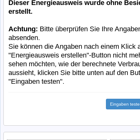
Dieser Energieausweis wurde ohne Besi
erstellt.
Achtung:
Bitte überprüfen Sie Ihre Angabe
absenden.
Sie können die Angaben nach einem Klick 
"Energieausweis erstellen"-Button nicht meh
sehen möchten, wie der berechnete Verbra
aussieht, klicken Sie bitte unten auf den But
"Eingaben testen".
Eingaben test