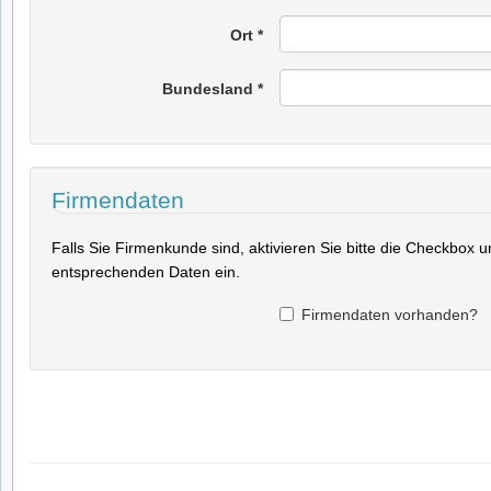
Ort
*
Bundesland
*
Firmendaten
Falls Sie Firmenkunde sind, aktivieren Sie bitte die Checkbox 
entsprechenden Daten ein.
Firmendaten vorhanden?