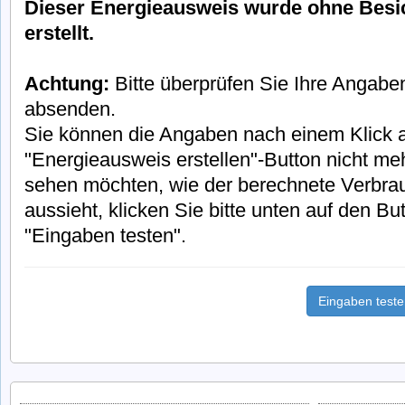
Dieser Energieausweis wurde ohne Besi
erstellt.
Achtung:
Bitte überprüfen Sie Ihre Angabe
absenden.
Sie können die Angaben nach einem Klick 
"Energieausweis erstellen"-Button nicht meh
sehen möchten, wie der berechnete Verbra
aussieht, klicken Sie bitte unten auf den But
"Eingaben testen".
Eingaben test