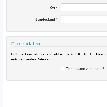
Ort
*
Bundesland
*
Firmendaten
Falls Sie Firmenkunde sind, aktivieren Sie bitte die Checkbox 
entsprechenden Daten ein.
Firmendaten vorhanden?